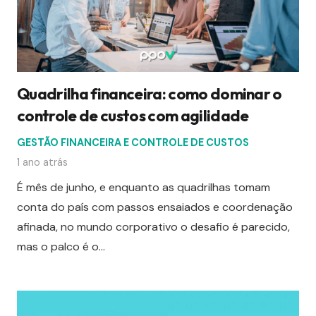
Quadrilha financeira: como dominar o
controle de custos com agilidade
GESTÃO FINANCEIRA E CONTROLE DE CUSTOS
1 ano atrás
É mês de junho, e enquanto as quadrilhas tomam
conta do país com passos ensaiados e coordenação
afinada, no mundo corporativo o desafio é parecido,
mas o palco é o…