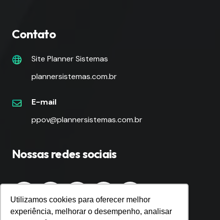
Contato
Site Planner Sistemas
plannersistemas.com.br
E-mail
ppov@plannersistemas.com.br
Nossas redes sociais
Utilizamos cookies para oferecer melhor
experiência, melhorar o desempenho, analisar