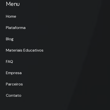
Menu
Home
Plataforma
Blog
Materiais Educativos
FAQ
Empresa
Parceiros
Contato