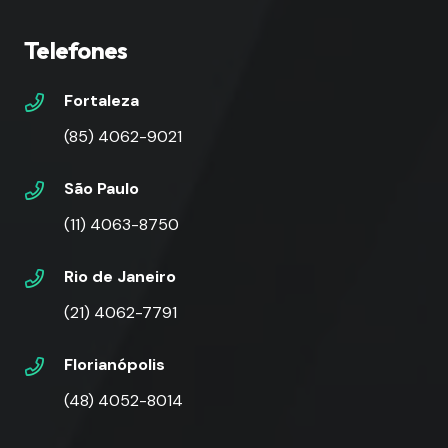
Telefones
Fortaleza
(85) 4062-9021
São Paulo
(11) 4063-8750
Rio de Janeiro
(21) 4062-7791
Florianópolis
(48) 4052-8014