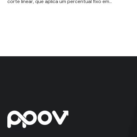
corte linear, que aplica um percentual fixo em…