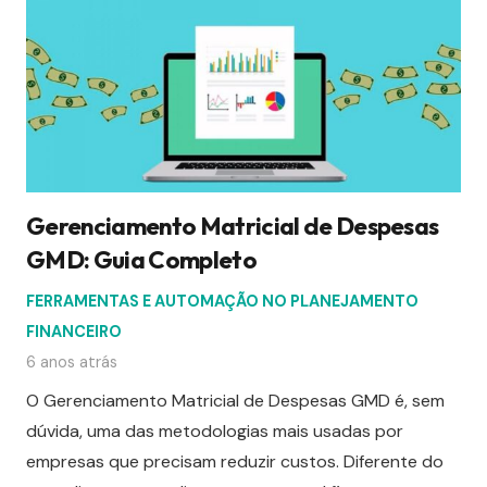
Gerenciamento Matricial de Despesas
GMD: Guia Completo
FERRAMENTAS E AUTOMAÇÃO NO PLANEJAMENTO
FINANCEIRO
6 anos atrás
O Gerenciamento Matricial de Despesas GMD é, sem
dúvida, uma das metodologias mais usadas por
empresas que precisam reduzir custos. Diferente do