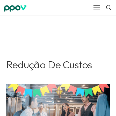
Redução De Custos