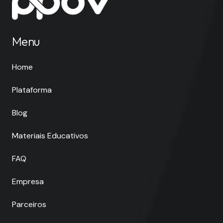
Menu
Home
Plataforma
Blog
Materiais Educativos
FAQ
Empresa
Parceiros