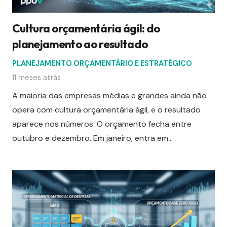
Cultura orçamentária ágil: do
planejamento ao resultado
PLANEJAMENTO ORÇAMENTÁRIO E ESTRATÉGICO
11 meses atrás
A maioria das empresas médias e grandes ainda não
opera com cultura orçamentária ágil, e o resultado
aparece nos números. O orçamento fecha entre
outubro e dezembro. Em janeiro, entra em…