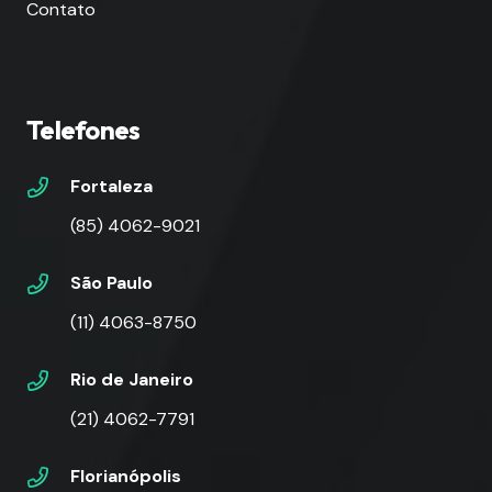
Contato
Telefones
Fortaleza
(85) 4062-9021
São Paulo
(11) 4063-8750
Rio de Janeiro
(21) 4062-7791
Florianópolis