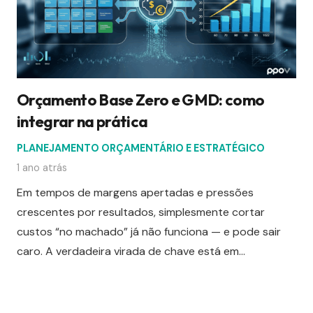
Orçamento Base Zero e GMD: como
integrar na prática
PLANEJAMENTO ORÇAMENTÁRIO E ESTRATÉGICO
1 ano atrás
Em tempos de margens apertadas e pressões
crescentes por resultados, simplesmente cortar
custos “no machado” já não funciona — e pode sair
caro. A verdadeira virada de chave está em…