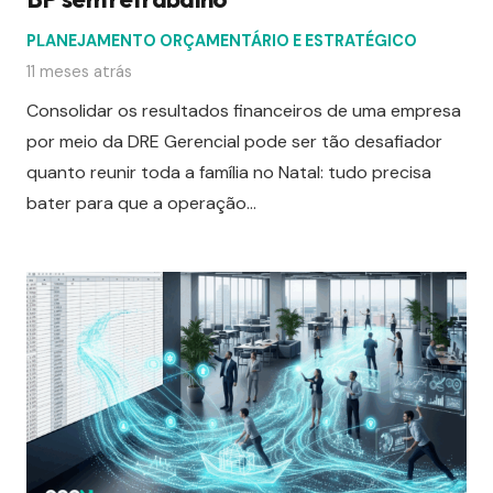
PLANEJAMENTO ORÇAMENTÁRIO E ESTRATÉGICO
11 meses atrás
Consolidar os resultados financeiros de uma empresa
por meio da DRE Gerencial pode ser tão desafiador
quanto reunir toda a família no Natal: tudo precisa
bater para que a operação…