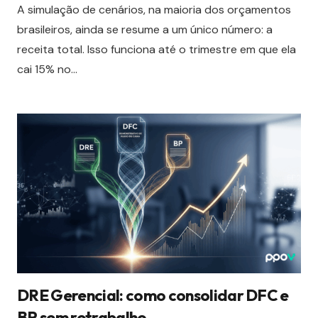
A simulação de cenários, na maioria dos orçamentos
brasileiros, ainda se resume a um único número: a
receita total. Isso funciona até o trimestre em que ela
cai 15% no…
DRE Gerencial: como consolidar DFC e
BP sem retrabalho