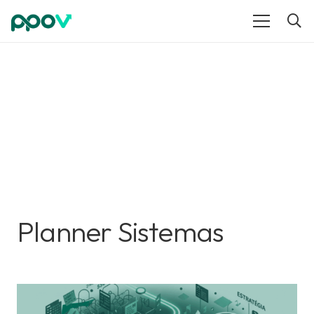
Planner Sistemas