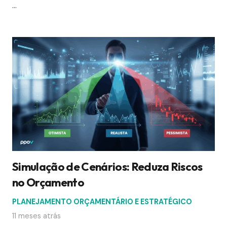
…
Simulação de Cenários: Reduza Riscos
no Orçamento
PLANEJAMENTO ORÇAMENTÁRIO E ESTRATÉGICO
11 meses atrás