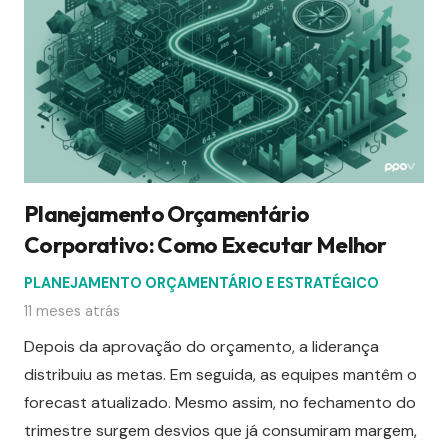
Planejamento Orçamentário
Corporativo: Como Executar Melhor
PLANEJAMENTO ORÇAMENTÁRIO E ESTRATÉGICO
11 meses atrás
Depois da aprovação do orçamento, a liderança
distribuiu as metas. Em seguida, as equipes mantêm o
forecast atualizado. Mesmo assim, no fechamento do
trimestre surgem desvios que já consumiram margem,