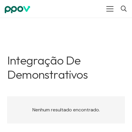
Integração De
Demonstrativos
Nenhum resultado encontrado.