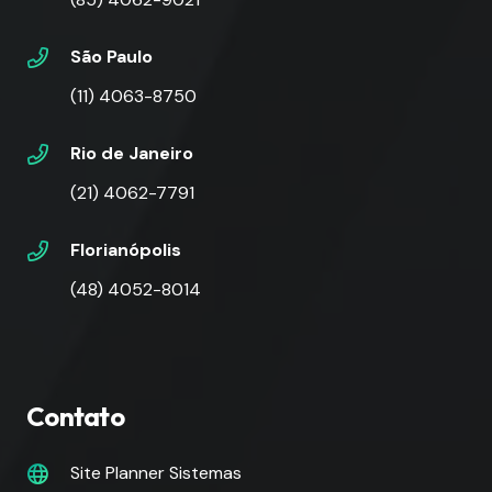
São Paulo
(11) 4063-8750
Rio de Janeiro
(21) 4062-7791
Florianópolis
(48) 4052-8014
Contato
Site Planner Sistemas