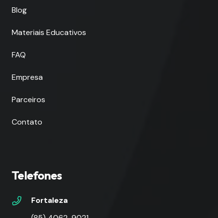
Blog
Materiais Educativos
FAQ
Empresa
Parceiros
Contato
Telefones
Fortaleza
(85) 4062-9021