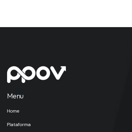
Menu
Home
Plataforma