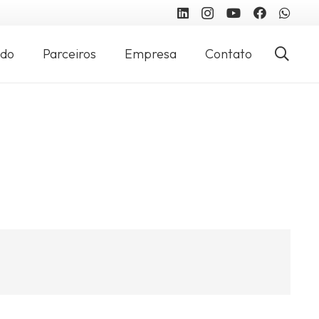
údo
Parceiros
Empresa
Contato